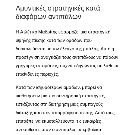
Αμυντικές στρατηγικές κατά
διαφόρων αντιπάλων
Η Ατλέτικο Μαδρίτης εφαρμόζει μια στρατηγική
υψηλής πίεσης κατά των ομάδων που
δυσκολεύονται με τον έλεγχο της μπάλας. Αυτή η
προσέγγιση αναγκάζει τους αντιπάλους να πάρουν
γρήγορες αποφάσεις, συχνά οδηγώντας σε λάθη σε
επικίνδυνες περιοχές.
Κατά των ισχυρότερων ομάδων, μπορεί να
υιοθετήσουν μια πιο συντηρητική στρατηγική,
εστιάζοντας στη διατήρηση μιας συμπαγούς
διάταξης και στην απορρόφηση πίεσης. Αυτό τους
επιτρέπει να εκμεταλλεύονται τις ευκαιρίες
αντεπίθεσης όταν ο αντίπαλος υπερβολικά