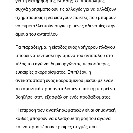
για τη διατήρηση της έντασης. Οι προπονητές
συχνά χρησιμοποιούν τις αλλαγές για να αλλάξουν
σχηματισμούς ή να εισάγουν παίκτες που μπορούν
να εκμεταλλευτούν συγκεκριμένες αδυναμίες στην
άμυνα του αντιπάλου.
Για παράδειγμα, η είσοδος ενός γρήγορου πλάγιου
μπορεί να τεντώσει την άμυνα του αντιπάλου στο
τέλος του αγώνα, δημιουργώντας περισσότερες
ευκαιρίες σκοραρίσματος. Επιπλέον, η
αντικατάσταση ενός κουρασμένου μέσου με έναν
πιο αμυντικά προσανατολισμένο παίκτη μπορεί να
βοηθήσει στην εξασφάλιση ενός προβαδίσματος.
Η επιρροή των αναπληρωματικών είναι σημαντική,
καθώς μπορούν να αλλάξουν τη ροή του αγώνα
και να προσφέρουν κρίσιμες στιγμές που