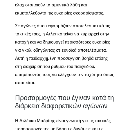
ελαχιστοποιούν τα αμυντικά λάθη και
εκμεταλλεύονται τις ευκαιρίες σκοραρίσματος.
Σε αγώνες όπου εφαρμόζουν αποτελεσματικά τις
τακτικές τους, η Ατλέτικο τείνει να κυριαρχεί στην
κατοχή και να δημιουργεί περισσότερες ευκαιρίες
για γκολ, οδηγώντας σε ευνοϊκά αποτελέσματα.
Αυτή η πειθαρχημένη προσέγγιση βοηθά επίσης
στη διαχείριση του ρυθμού του παιχνιδιού,
επιτρέποντάς τους να ελέγχουν την ταχύτητα όπως
απαιτείται.
Προσαρμογές που έγιναν κατά τη
διάρκεια διαφορετικών αγώνων
Η Ατλέτικο Μαδρίτης είναι γνωστή για τις τακτικές
προσαρμογές της με βάση τις δυνάμεις και τις