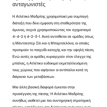
ανταγωνιστές
Η Ατλέτικο Μαδρίτης χρησιμοποιεί μια συμπαγή
διάταξη που δίνει έμφαση στη σταθερότητα της
άμυνας, συχνά χρησιμοποιώντας τον σχηματισμό
4-4-2 ή 4-2-3-1. Αυτό αντιτίθεται σε ομάδες όπως
η Μάντσεστερ Σίτι και η Μπαρτσελόνα, οι οποίες
προτιμούν το παιχνίδι κατοχής και την υψηλή πίεση.
Ενώ αυτές οι ομάδες κυριαρχούν στον έλεγχο της
μπάλας, η Ατλέτικο ευδοκιμεί εκμεταλλευόμενη
τους χώρους που αφήνουν οι αντίπαλοι κατά τη
διάρκεια των μεταβάσεων.
Μια άλλη βασική διαφορά έγκειται στην
προσέγγιση της πίεσης. Η Ατλέτικο Μαδρίτης
συνήθως υιοθετεί μια πιο συντηρητική στρατηγική