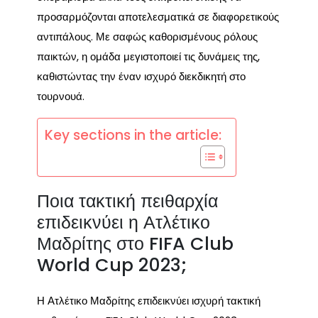
προσαρμόζονται αποτελεσματικά σε διαφορετικούς
αντιπάλους. Με σαφώς καθορισμένους ρόλους
παικτών, η ομάδα μεγιστοποιεί τις δυνάμεις της,
καθιστώντας την έναν ισχυρό διεκδικητή στο
τουρνουά.
Key sections in the article:
Ποια τακτική πειθαρχία
επιδεικνύει η Ατλέτικο
Μαδρίτης στο FIFA Club
World Cup 2023;
Η Ατλέτικο Μαδρίτης επιδεικνύει ισχυρή τακτική