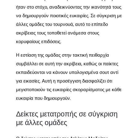
ήταν στο στόχο, αναδεικνύοντας την ικανότητά τους
να δημιουργούν ποιοτικές ευκαιρίες. Σε σύγκριση με
άλλες ομάδες του τουρνουά, αυτό το επίπεδο
ακρίβειας τους τοποθετεί ανάμεσα στους
κορυφαίους επιδόσεις.
Η εστίαση της ομάδας στην τακτική πειθαρχία
συμβάλλει σε αυτή την ακρίβεια, καθώς οι παίκτες
εκπαιδεύονται να κάνουν υπολογισμένα σουτ αντί
για εικασίες. Αυτή η προσέγγιση διασφαλίζει ότι
μεγιστοποιούν τις ευκαιρίες σκοραρίσματος με κάθε
ευκαιρία που δημιουργούν.
Δείκτες μετατροπής σε σύγκριση
με άλλες ομάδες