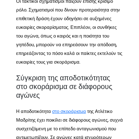
Οι τακτικοί σχηματισμοί παίζουν επίσης κρίσιμο
ρόλο. Σχηματισμοί που δίνουν προτεραιότητα στην
επιθετική δράση έχουν οδηγήσει σε αυξημένες
ευκαιρίες σκοραρίσματος. Επιπλέον, οι συνθήκες
του αγώνα, όπως ο καιρός και η ποιότητα του
γηπέδου, μπορούν να επηρεάσουν την απόδοση,
επηρεάζοντας το πόσο καλά οι παίκτες εκτελούν τις
ευκαιρίες τους για σκοράρισμα.
Σύγκριση της αποδοτικότητας
στο σκοράρισμα σε διάφορους
αγώνες
Η αποδοτικότητα
στο σκοράρισμα
της Ατλέτικο
Μαδρίτης έχει ποικίλει σε διάφορους αγώνες, συχνά
συσχετιζόμενη με το επίπεδο ανταγωνισμού που
αντιμετωπίζουν. Σε αγώνες κατά ισχυρότερων