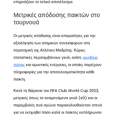
επηρεάζουν το τελικό αποτέλεσμα.
Μετρικές απόδοσης παικτών στο
τουρνουά
Οι μετρικές απόδοσης είναι απαραίτητες για την
αξιολόγηση των ατομικών συνεισφορών στη
στρατηγική της Ατλέτικο Μαδρίτης. Κύριες
στατιστικές περιλαμβάνουν γκολ, ασίστ,
ακρίβεια
πάσας
και αμυντικές ενέργειες, οι οποίες παρέχουν
πληροφορίες για την αποτελεσματικότητα κάθε
παίκτη.
Κατά τη διάρκεια του FIFA Club World Cup 2023,
μετρικές όπως τα αναμενόμενα γκολ (xG) και οι
παρεμβολές ανά αγώνα παρακολουθούνταν στενά
για να εκτιμηθεί πόσο καλά οι παίκτες εκπλήρωναν