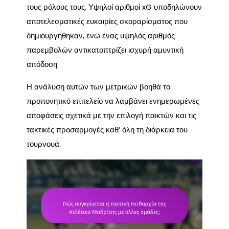
τους ρόλους τους. Υψηλοί αριθμοί xG υποδηλώνουν
αποτελεσματικές ευκαιρίες σκοραρίσματος που
δημιουργήθηκαν, ενώ ένας υψηλός αριθμός
παρεμβολών αντικατοπτρίζει ισχυρή αμυντική
απόδοση.
Η ανάλυση αυτών των μετρικών βοηθά το
προπονητικό επιτελείο να λαμβάνει ενημερωμένες
αποφάσεις σχετικά με την επιλογή παικτών και τις
τακτικές προσαρμογές καθ’ όλη τη διάρκεια του
τουρνουά.