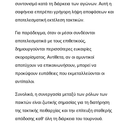
συντονισμό κατά τη διάρκεια των αγώνων. Αυτή η
σαφήνεια επιτρέπει γρήγορη λήψη αποφάσεων και
αποτελεσματική εκτέλεση τακτικών.
Για παράδειγμα, όταν οι μέσοι συνδέονται
αποτελεσματικά με τους επιθετικούς,
δημιουργούνται περισσότερες ευκαιρίες
σκοραρίσματος. Αντίθετα, αν οι αμυντικοί
αποτύχουν να επικοινωνήσουν, μπορεί να
προκύψουν ευπάθειες που εκμεταλλεύονται οι
αντίπαλοι.
Συνολικά, η συνεργασία μεταξύ των ρόλων των
παικτών είναι ζωτικής σημασίας για τη διατήρηση
της τακτικής πειθαρχίας και την επίτευξη σταθερής
απόδοσης καθ’ όλη τη διάρκεια του τουρνουά.