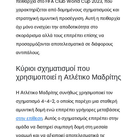
πειθαρχία στο FIFA Club World Cup 2023, που
χαρακτηρίζεται από δομημένους σχηματισμούς και
στρατηγική αμυντική προσέγγιση. Αυτή η πειθαρχία
όχι μόνο ενισχύει την αποδοτικότητα στο
σκοράρισμα αλλά τους επιτρέπει επίσης να
προσαρμόζονται αποτελεσματικά σε διάφορους
αντιπάλους.
Κύριοι σχηματισμοί που
χρησιμοποιεί η Ατλέτικο Μαδρίτης
Η Ατλέτικο Μαδρίτης συνήθως χρησιμοποιεί τον
σχηματισμό 4-4-2, ο οποίος παρέχει μια σταθερή
αμυντική δομή ενώ επιτρέπει γρήγορες μεταβάσεις
στην επίθεση
. Αυτός ο σχηματισμός επιτρέπει στην
ομάδα να διατηρεί συμπαγή δομή στη μεσαία
γραμμή και να αξιοποιεί αποτελεσματικά τις