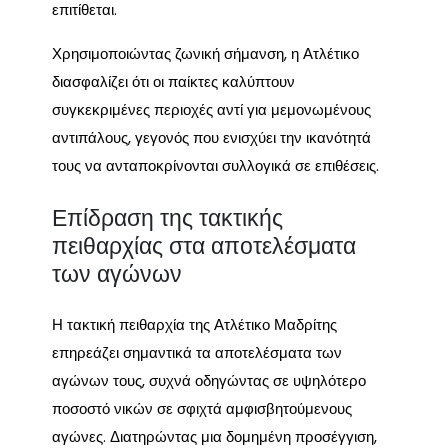
επιτίθεται.
Χρησιμοποιώντας ζωνική σήμανση, η Ατλέτικο
διασφαλίζει ότι οι παίκτες καλύπτουν
συγκεκριμένες περιοχές αντί για μεμονωμένους
αντιπάλους, γεγονός που ενισχύει την ικανότητά
τους να ανταποκρίνονται συλλογικά σε επιθέσεις.
Επίδραση της τακτικής
πειθαρχίας στα αποτελέσματα
των αγώνων
Η τακτική πειθαρχία της Ατλέτικο Μαδρίτης
επηρεάζει σημαντικά τα αποτελέσματα των
αγώνων τους, συχνά οδηγώντας σε υψηλότερο
ποσοστό νικών σε σφιχτά αμφισβητούμενους
αγώνες. Διατηρώντας μια δομημένη προσέγγιση,