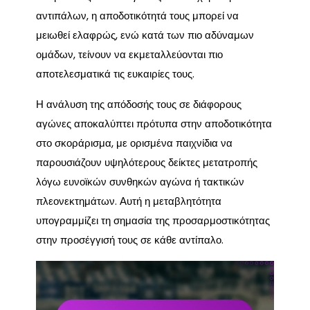
αντιπάλων, η αποδοτικότητά τους μπορεί να
μειωθεί ελαφρώς, ενώ κατά των πιο αδύναμων
ομάδων, τείνουν να εκμεταλλεύονται πιο
αποτελεσματικά τις ευκαιρίες τους.
Η ανάλυση της απόδοσής τους σε διάφορους
αγώνες αποκαλύπτει πρότυπα στην αποδοτικότητα
στο σκοράρισμα, με ορισμένα παιχνίδια να
παρουσιάζουν υψηλότερους δείκτες μετατροπής
λόγω ευνοϊκών συνθηκών αγώνα ή τακτικών
πλεονεκτημάτων. Αυτή η μεταβλητότητα
υπογραμμίζει τη σημασία της προσαρμοστικότητας
στην προσέγγισή τους σε κάθε αντίπαλο.