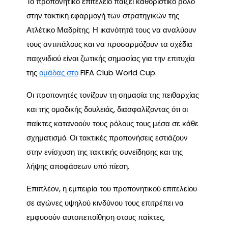
Το προπονητικό επιτελείο παίζει καθοριστικό ρόλο
στην τακτική εφαρμογή των στρατηγικών της
Ατλέτικο Μαδρίτης. Η ικανότητά τους να αναλύουν
τους αντιπάλους και να προσαρμόζουν τα σχέδια
παιχνιδιού είναι ζωτικής σημασίας για την επιτυχία
της
ομάδας στο
FIFA Club World Cup.
Οι προπονητές τονίζουν τη σημασία της πειθαρχίας
και της ομαδικής δουλειάς, διασφαλίζοντας ότι οι
παίκτες κατανοούν τους ρόλους τους μέσα σε κάθε
σχηματισμό. Οι τακτικές προπονήσεις εστιάζουν
στην ενίσχυση της τακτικής συνείδησης και της
λήψης αποφάσεων υπό πίεση.
Επιπλέον, η εμπειρία του προπονητικού επιτελείου
σε αγώνες υψηλού κινδύνου τους επιτρέπει να
εμφυσούν αυτοπεποίθηση στους παίκτες,