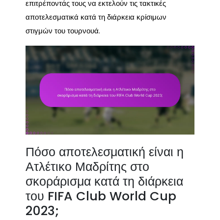
επιτρέποντάς τους να εκτελούν τις τακτικές
αποτελεσματικά κατά τη διάρκεια κρίσιμων
στιγμών του τουρνουά.
Πόσο αποτελεσματική είναι η
Ατλέτικο Μαδρίτης στο
σκοράρισμα κατά τη διάρκεια
του FIFA Club World Cup
2023;