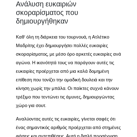
Ανάλυση ευκαιριών
σκοραρίσματος που
δημιουργήθηκαν
Καθ’ όλη τη διάρκεια του τουρνουά, η Ατλέτικο
Μαδρίτης έχει δημιουργήσει πολλές ευκαιρίες
σκοραρίσματος, με μέσο όρο αρκετές ευκαιρίες ανά
αγώνα. Η ικανότητά τους να παράγουν αυτές τις
ευκαιρίες προέρχεται από μια καλά δομημένη
επίθεση που τονίζει την ομαδική δουλειά και την
κίνηση χωρίς την μπάλα. Οι παίκτες συχνά κάνουν
τρέξιμο που τεντώνει τις άμυνες, δημιουργώντας
χώρο για σουτ.
Αναλύοντας αυτές τις ευκαιρίες, γίνεται σαφές ότι
ένας σημαντικός αριθμός προέρχεται από στημένες
φάσεις και αντεπιθέσεις. Αυτή η διπλή προσέγγιση