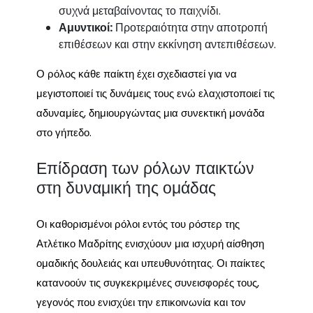
συχνά μεταβαίνοντας το παιχνίδι.
Αμυντικοί:
Προτεραιότητα στην αποτροπή
επιθέσεων και στην εκκίνηση αντεπιθέσεων.
Ο ρόλος κάθε παίκτη έχει σχεδιαστεί για να
μεγιστοποιεί τις δυνάμεις τους ενώ ελαχιστοποιεί τις
αδυναμίες, δημιουργώντας μια συνεκτική μονάδα
στο γήπεδο.
Επίδραση των ρόλων παικτών
στη δυναμική της ομάδας
Οι καθορισμένοι ρόλοι εντός του ρόστερ της
Ατλέτικο Μαδρίτης ενισχύουν μια ισχυρή αίσθηση
ομαδικής δουλειάς και υπευθυνότητας. Οι παίκτες
κατανοούν τις συγκεκριμένες συνεισφορές τους,
γεγονός που ενισχύει την επικοινωνία και τον