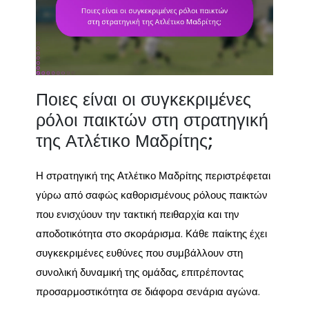
Ποιες είναι οι συγκεκριμένες
ρόλοι παικτών στη στρατηγική
της Ατλέτικο Μαδρίτης;
Η στρατηγική της Ατλέτικο Μαδρίτης περιστρέφεται
γύρω από σαφώς καθορισμένους ρόλους παικτών
που ενισχύουν την τακτική πειθαρχία και την
αποδοτικότητα στο σκοράρισμα. Κάθε παίκτης έχει
συγκεκριμένες ευθύνες που συμβάλλουν στη
συνολική δυναμική της ομάδας, επιτρέποντας
προσαρμοστικότητα σε διάφορα σενάρια αγώνα.