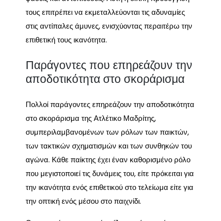
τους επιτρέπει να εκμεταλλεύονται τις αδυναμίες
στις αντίπαλες άμυνες, ενισχύοντας περαιτέρω την
επιθετική τους ικανότητα.
Παράγοντες που επηρεάζουν την
αποδοτικότητα στο σκοράρισμα
Πολλοί παράγοντες επηρεάζουν την αποδοτικότητα
στο σκοράρισμα της Ατλέτικο Μαδρίτης,
συμπεριλαμβανομένων των ρόλων των παικτών,
των τακτικών σχηματισμών και των συνθηκών του
αγώνα. Κάθε παίκτης έχει έναν καθορισμένο ρόλο
που μεγιστοποιεί τις δυνάμεις του, είτε πρόκειται για
την ικανότητα ενός επιθετικού στο τελείωμα είτε για
την οπτική ενός μέσου στο παιχνίδι.