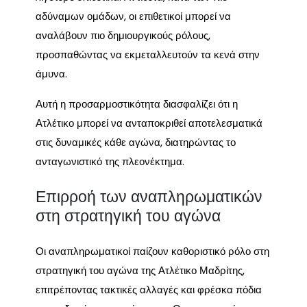
αδύναμων ομάδων, οι επιθετικοί μπορεί να
αναλάβουν πιο δημιουργικούς ρόλους,
προσπαθώντας να εκμεταλλευτούν τα κενά στην
άμυνα.
Αυτή η προσαρμοστικότητα διασφαλίζει ότι η
Ατλέτικο μπορεί να ανταποκριθεί αποτελεσματικά
στις δυναμικές κάθε αγώνα, διατηρώντας το
ανταγωνιστικό της πλεονέκτημα.
Επιρροή των αναπληρωματικών
στη στρατηγική του αγώνα
Οι αναπληρωματικοί παίζουν καθοριστικό ρόλο στη
στρατηγική του αγώνα της Ατλέτικο Μαδρίτης,
επιτρέποντας τακτικές αλλαγές και φρέσκα πόδια