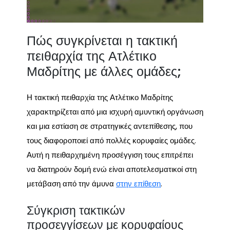
Πώς συγκρίνεται η τακτική
πειθαρχία της Ατλέτικο
Μαδρίτης με άλλες ομάδες;
Η τακτική πειθαρχία της Ατλέτικο Μαδρίτης
χαρακτηρίζεται από μια ισχυρή αμυντική οργάνωση
και μια εστίαση σε στρατηγικές αντεπίθεσης, που
τους διαφοροποιεί από πολλές κορυφαίες ομάδες.
Αυτή η πειθαρχημένη προσέγγιση τους επιτρέπει
να διατηρούν δομή ενώ είναι αποτελεσματικοί στη
μετάβαση από την άμυνα
στην επίθεση
.
Σύγκριση τακτικών
προσεγγίσεων με κορυφαίους