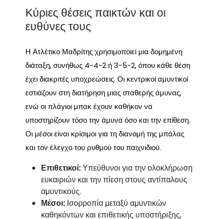
Κύριες θέσεις παικτών και οι
ευθύνες τους
Η Ατλέτικο Μαδρίτης χρησιμοποιεί μια δομημένη
διάταξη, συνήθως 4-4-2 ή 3-5-2, όπου κάθε θέση
έχει διακριτές υποχρεώσεις. Οι κεντρικοί αμυντικοί
εστιάζουν στη διατήρηση μιας σταθερής άμυνας,
ενώ οι πλάγιοι μπακ έχουν καθήκον να
υποστηρίζουν τόσο την άμυνα όσο και την επίθεση.
Οι μέσοι είναι κρίσιμοι για τη διανομή της μπάλας
και τον έλεγχο του ρυθμού του παιχνιδιού.
Επιθετικοί:
Υπεύθυνοι για την ολοκλήρωση
ευκαιριών και την πίεση στους αντίπαλους
αμυντικούς.
Μέσοι:
Ισορροπία μεταξύ αμυντικών
καθηκόντων και επιθετικής υποστήριξης,