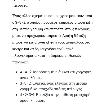
πτέρυγες.
Ένας άλλος σχηματισμός που χρησιμοποιούν είναι
ο 3-5-2, ο οποίος προσφέρει επιπλέον υποστήριξη
στη μεσαία γραμμή και επιτρέπει στους πλάγιους
μπακ να προχωρούν μπροστά. Αυτή η διάταξη
μπορεί να κατα overwhelm τους αντιπάλους στο
κέντρο και να δημιουργήσει αριθμητικά
πλεονεκτήματα κατά τη διάρκεια επιθετικών
παιχνιδιών.
4-4-2: Ισορροπημένη άμυνα και γρήγορες
αντεπιθέσεις.
3-5-2: Ενισχυμένος έλεγχος στη μεσαία
γραμμή και παιχνίδι από τις πτέρυγες.
4-2-3-1: Ευελιξία στην επίθεση με ισχυρή
αμυντική βάση.