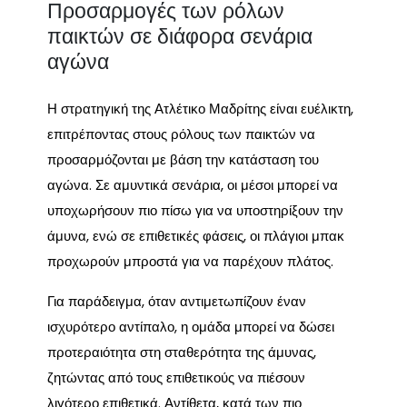
Προσαρμογές των ρόλων
παικτών σε διάφορα σενάρια
αγώνα
Η στρατηγική της Ατλέτικο Μαδρίτης είναι ευέλικτη,
επιτρέποντας στους ρόλους των παικτών να
προσαρμόζονται με βάση την κατάσταση του
αγώνα. Σε αμυντικά σενάρια, οι μέσοι μπορεί να
υποχωρήσουν πιο πίσω για να υποστηρίξουν την
άμυνα, ενώ σε επιθετικές φάσεις, οι πλάγιοι μπακ
προχωρούν μπροστά για να παρέχουν πλάτος.
Για παράδειγμα, όταν αντιμετωπίζουν έναν
ισχυρότερο αντίπαλο, η ομάδα μπορεί να δώσει
προτεραιότητα στη σταθερότητα της άμυνας,
ζητώντας από τους επιθετικούς να πιέσουν
λιγότερο επιθετικά. Αντίθετα, κατά των πιο