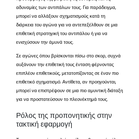
αδυναμίες των αντιπάλων τους. Για παράδειγμα,
μπορεί να αλλάξουν σχηματισμούς κατά τη
διάρκεια του αγώνα για να αντεπεξέλθουν σε μια
επιθετική στρατηγική του αντιπάλου ή για να
ενισχύσουν την άμυνά τους.
Σε αγώνες όπου βρίσκονται πίσω στο σκορ, συχνά
αυξάνουν την επιθετική τους ένταση φέρνοντας
επιπλέον επιθετικούς, μετατοπίζοντας σε έναν πιο
επιθετικό σχηματισμό. Αντίθετα, αν προηγούνται,
μπορεί να επιστρέψουν σε μια πιο αμυντική διάταξη
για να προστατεύσουν το πλεονέκτημά τους.
Ρόλος της προπονητικής στην
τακτική εφαρμογή