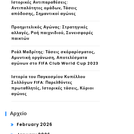
Ιστορικές Αντιπαραθέσεις:
Αντιπαλότητες ομάδων, Τάσεις
απόδοσης, Σημαντικοί αγώνες
Προημιτελικός Αγώνας: Στρατηγικές
αλλαγές, Ροή παιχνιδιού, Συνεισφορές
παικτών
Ρεάλ Μαδρίτης: Τάσεις σκόραρίσματος,
Αμυντική οργάνωση, Αποτελέσματα
αγώνων στο FIFA Club World Cup 2023
Ιστορία του Παγκοσμίου Κυπέλλου
Συλλόγων FIFA: Παρελθόντες
πρωταθλητές, Ιστορικές τάσεις, Κύριοι
αγώνες
Αρχείο
February 2026