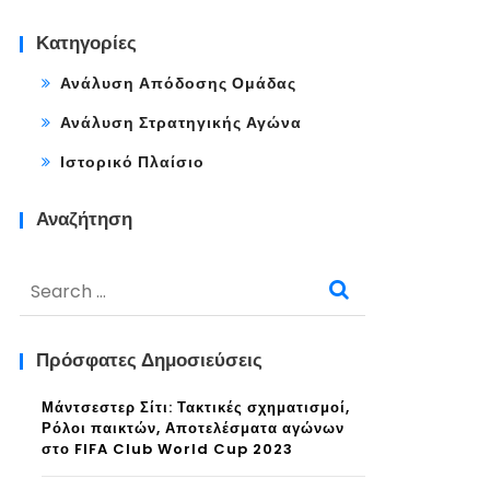
Κατηγορίες
Ανάλυση Απόδοσης Ομάδας
Ανάλυση Στρατηγικής Αγώνα
Ιστορικό Πλαίσιο
Αναζήτηση
Search
for:
Πρόσφατες Δημοσιεύσεις
Μάντσεστερ Σίτι: Τακτικές σχηματισμοί,
Ρόλοι παικτών, Αποτελέσματα αγώνων
στο FIFA Club World Cup 2023