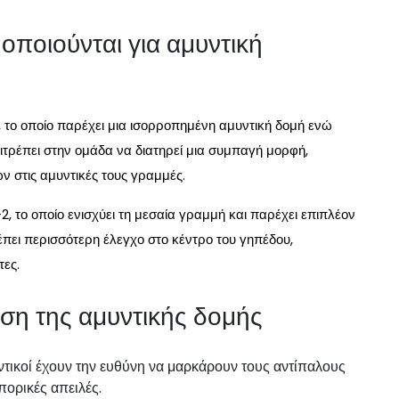
οποιούνται για αμυντική
 το οποίο παρέχει μια ισορροπημένη αμυντική δομή ενώ
πιτρέπει στην ομάδα να διατηρεί μια συμπαγή μορφή,
ν στις αμυντικές τους γραμμές.
, το οποίο ενισχύει τη μεσαία γραμμή και παρέχει επιπλέον
πει περισσότερη έλεγχο στο κέντρο του γηπέδου,
τες.
ηση της αμυντικής δομής
ντικοί έχουν την ευθύνη να μαρκάρουν τους αντίπαλους
πορικές απειλές.