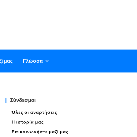
ί μας
Γλώσσα
Σύνδεσμοι
Όλες οι αναρτήσεις
Η ιστορία μας
Επικοινωνήστε μαζί μας