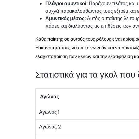
Πλάγιοι αμυντικοί:
Παρέχουν πλάτος και υ
συχνά παρακολουθώντας τους εξτρέμ και ε
Αμυντικός μέσος:
Αυτός ο παίκτης λειτου
πάσες και διαλύοντας τις επιθέσεις των αν
Κάθε παίκτης σε αυτούς τους ρόλους είναι κρίσιμο
Η ικανότητά τους να επικοινωνούν και να συντονίζ
ελαχιστοποίηση των κενών και την εξασφάλιση κά
Στατιστικά για τα γκολ που
Αγώνας
Αγώνας 1
Αγώνας 2