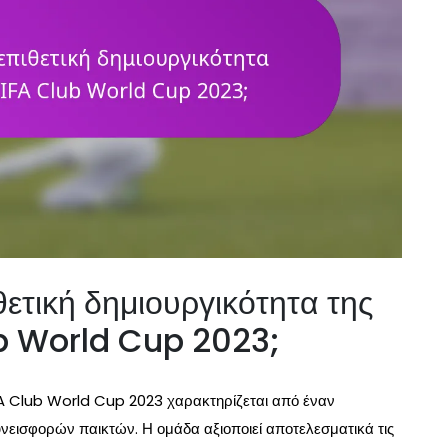
ετική δημιουργικότητα της
ub World Cup 2023;
IFA Club World Cup 2023 χαρακτηρίζεται από έναν
εισφορών παικτών. Η ομάδα αξιοποιεί αποτελεσματικά τις