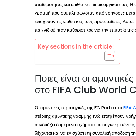
σταθερότητας και επιθετικής δημιουργικότητας. Η 
γραμμή που συμπληρωνόταν από γρήγορες μεταβά
ενίσχυσαν τις επιθετικές τους προσπάθειες. Αυτ
παιχνιδιού ήταν καθοριστικός για την επιτυχία της
Key sections in the article:
Ποιες είναι οι αμυντικέ
στο FIFA Club World 
Οι αμυντικές στρατηγικές της FC Porto στο
FIFA 
στέρεης αμυντικής γραμμής ενώ επιτρέπουν γρήγ
συνδυάζει δομημένα σχήματα με συγκεκριμένους ρ
δέχονται και να ενισχύσει τη συνολική απόδοση τη