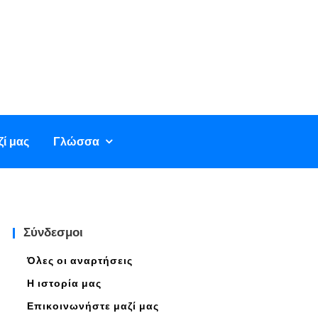
ί μας
Γλώσσα
Σύνδεσμοι
Όλες οι αναρτήσεις
Η ιστορία μας
Επικοινωνήστε μαζί μας