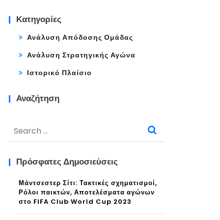
Κατηγορίες
Ανάλυση Απόδοσης Ομάδας
Ανάλυση Στρατηγικής Αγώνα
Ιστορικό Πλαίσιο
Αναζήτηση
Search
for:
Πρόσφατες Δημοσιεύσεις
Μάντσεστερ Σίτι: Τακτικές σχηματισμοί,
Ρόλοι παικτών, Αποτελέσματα αγώνων
στο FIFA Club World Cup 2023