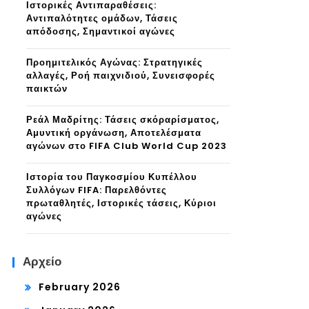
Ιστορικές Αντιπαραθέσεις:
Αντιπαλότητες ομάδων, Τάσεις
απόδοσης, Σημαντικοί αγώνες
Προημιτελικός Αγώνας: Στρατηγικές
αλλαγές, Ροή παιχνιδιού, Συνεισφορές
παικτών
Ρεάλ Μαδρίτης: Τάσεις σκόραρίσματος,
Αμυντική οργάνωση, Αποτελέσματα
αγώνων στο FIFA Club World Cup 2023
Ιστορία του Παγκοσμίου Κυπέλλου
Συλλόγων FIFA: Παρελθόντες
πρωταθλητές, Ιστορικές τάσεις, Κύριοι
αγώνες
Αρχείο
February 2026