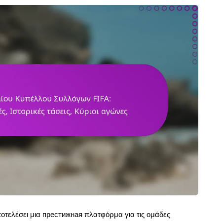
οτελέσει μια престижная πλατφόρμα για τις ομάδες