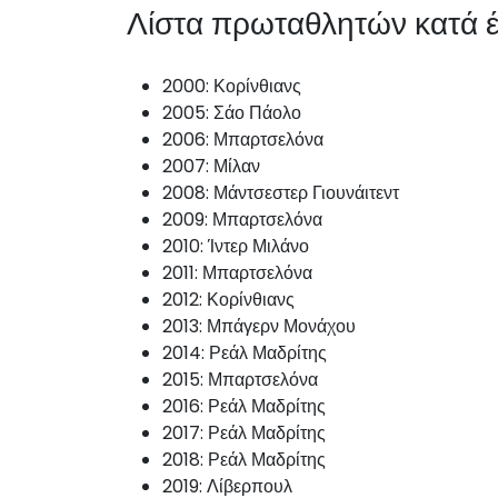
Λίστα πρωταθλητών κατά 
2000: Κορίνθιανς
2005: Σάο Πάολο
2006: Μπαρτσελόνα
2007: Μίλαν
2008: Μάντσεστερ Γιουνάιτεντ
2009: Μπαρτσελόνα
2010: Ίντερ Μιλάνο
2011: Μπαρτσελόνα
2012: Κορίνθιανς
2013: Μπάγερν Μονάχου
2014: Ρεάλ Μαδρίτης
2015: Μπαρτσελόνα
2016: Ρεάλ Μαδρίτης
2017: Ρεάλ Μαδρίτης
2018: Ρεάλ Μαδρίτης
2019: Λίβερπουλ