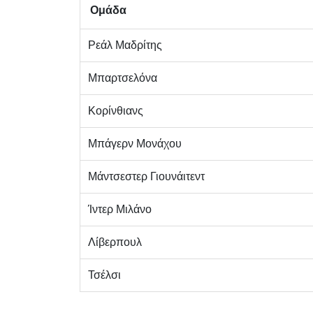
Ομάδα
Ρεάλ Μαδρίτης
Μπαρτσελόνα
Κορίνθιανς
Μπάγερν Μονάχου
Μάντσεστερ Γιουνάιτεντ
Ίντερ Μιλάνο
Λίβερπουλ
Τσέλσι