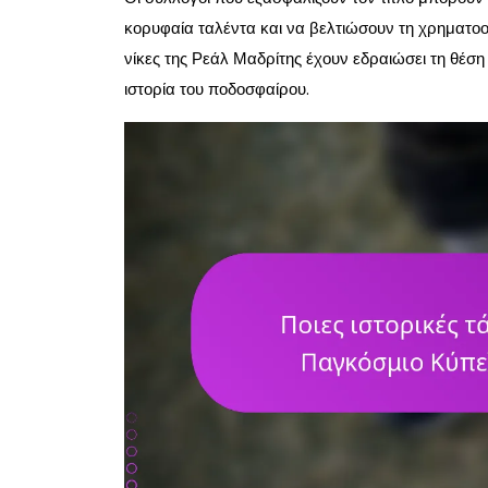
κορυφαία ταλέντα και να βελτιώσουν τη χρηματοο
νίκες της Ρεάλ Μαδρίτης έχουν εδραιώσει τη θέσ
ιστορία του ποδοσφαίρου.