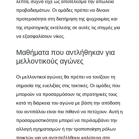
λεπτά, συχνά είχε ως αποτέλεσμα την απώλεια
προβαδισμάτων. Οι ομάδες πρέπει να δίνουν
προτεραιότητα στη διατήρηση της ψυχραιμίας και
της στρατηγικής εκτέλεσης σε αυτές τις στιγμές για
να εξασφαλίσουν νίκες.
Μαθήματα που αντλήθηκαν για
μελλοντικούς αγώνες
Οι μελλοντικοί αγώνες θα πρέπει να τονίζουν τη
σημασία της ευελιξίας στις τακτικές. Οι ομάδες που
μπορούν να προσαρμόσουν τις στρατηγικές τους
κατά τη διάρκεια του αγώνα με βάση την απόδοση
του αντιπάλου είναι πιο πιθανό να πετύχουν. Αυτή η
προσαρμοστικότητα μπορεί να περιλαμβάνει την
αλλαγή σχηματισμών ή την τροποποίηση ρόλων
παικτών για να αντεπεξέλθουν καλύτερα στα