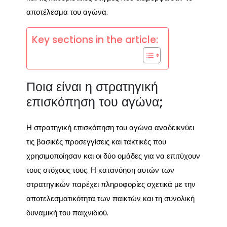
αποτέλεσμα του αγώνα.
Key sections in the article:
Ποια είναι η στρατηγική
επισκόπηση του αγώνα;
Η στρατηγική επισκόπηση του αγώνα αναδεικνύει
τις βασικές προσεγγίσεις και τακτικές που
χρησιμοποίησαν και οι δύο ομάδες για να επιτύχουν
τους στόχους τους. Η κατανόηση αυτών των
στρατηγικών παρέχει πληροφορίες σχετικά με την
αποτελεσματικότητα των παικτών και τη συνολική
δυναμική του παιχνιδιού.