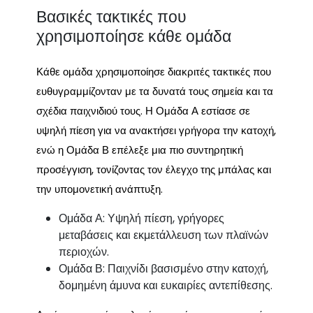
Βασικές τακτικές που
χρησιμοποίησε κάθε ομάδα
Κάθε ομάδα χρησιμοποίησε διακριτές τακτικές που
ευθυγραμμίζονταν με τα δυνατά τους σημεία και τα
σχέδια παιχνιδιού τους. Η Ομάδα Α εστίασε σε
υψηλή πίεση για να ανακτήσει γρήγορα την κατοχή,
ενώ η Ομάδα Β επέλεξε μια πιο συντηρητική
προσέγγιση, τονίζοντας τον έλεγχο της μπάλας και
την υπομονετική ανάπτυξη.
Ομάδα Α: Υψηλή πίεση, γρήγορες
μεταβάσεις και εκμετάλλευση των πλαϊνών
περιοχών.
Ομάδα Β: Παιχνίδι βασισμένο στην κατοχή,
δομημένη άμυνα και ευκαιρίες αντεπίθεσης.