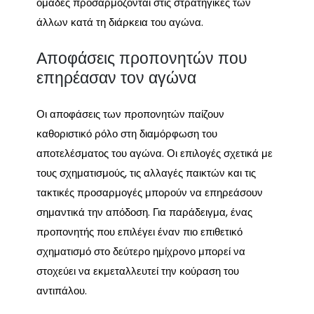
ομάδες προσαρμόζονται στις στρατηγικές των
άλλων κατά τη διάρκεια του αγώνα.
Αποφάσεις προπονητών που
επηρέασαν τον αγώνα
Οι αποφάσεις των προπονητών παίζουν
καθοριστικό ρόλο στη διαμόρφωση του
αποτελέσματος του αγώνα. Οι επιλογές σχετικά με
τους σχηματισμούς, τις αλλαγές παικτών και τις
τακτικές προσαρμογές μπορούν να επηρεάσουν
σημαντικά την απόδοση. Για παράδειγμα, ένας
προπονητής που επιλέγει έναν πιο επιθετικό
σχηματισμό στο δεύτερο ημίχρονο μπορεί να
στοχεύει να εκμεταλλευτεί την κούραση του
αντιπάλου.