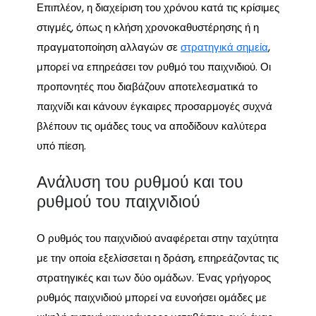
Επιπλέον, η διαχείριση του χρόνου κατά τις κρίσιμες
στιγμές, όπως η κλήση χρονοκαθυστέρησης ή η
πραγματοποίηση αλλαγών σε
στρατηγικά σημεία
,
μπορεί να επηρεάσει τον ρυθμό του παιχνιδιού. Οι
προπονητές που διαβάζουν αποτελεσματικά το
παιχνίδι και κάνουν έγκαιρες προσαρμογές συχνά
βλέπουν τις ομάδες τους να αποδίδουν καλύτερα
υπό πίεση.
Ανάλυση του ρυθμού και του
ρυθμού του παιχνιδιού
Ο ρυθμός του παιχνιδιού αναφέρεται στην ταχύτητα
με την οποία εξελίσσεται η δράση, επηρεάζοντας τις
στρατηγικές και των δύο ομάδων. Ένας γρήγορος
ρυθμός παιχνιδιού μπορεί να ευνοήσει ομάδες με