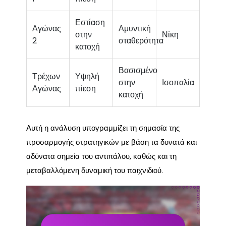
Εστίαση
Αγώνας
Αμυντική
στην
Νίκη
2
σταθερότητα
κατοχή
Βασισμένο
Τρέχων
Υψηλή
στην
Ισοπαλία
Αγώνας
πίεση
κατοχή
Αυτή η ανάλυση υπογραμμίζει τη σημασία της
προσαρμογής στρατηγικών με βάση τα δυνατά και
αδύνατα σημεία του αντιπάλου, καθώς και τη
μεταβαλλόμενη δυναμική του παιχνιδιού.