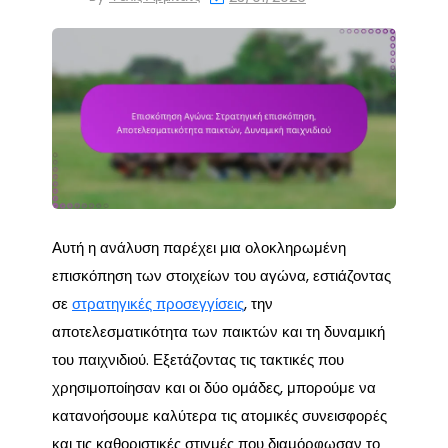
Αυτή η ανάλυση παρέχει μια ολοκληρωμένη
επισκόπηση των στοιχείων του αγώνα, εστιάζοντας
σε
στρατηγικές προσεγγίσεις
, την
αποτελεσματικότητα των παικτών και τη δυναμική
του παιχνιδιού. Εξετάζοντας τις τακτικές που
χρησιμοποίησαν και οι δύο ομάδες, μπορούμε να
κατανοήσουμε καλύτερα τις ατομικές συνεισφορές
και τις καθοριστικές στιγμές που διαμόρφωσαν το