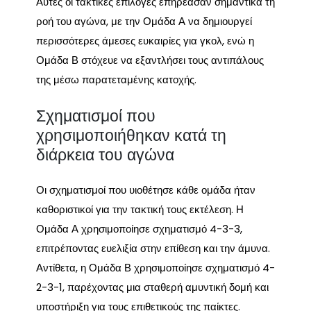
Αυτές οι τακτικές επιλογές επηρέασαν σημαντικά τη
ροή του αγώνα, με την Ομάδα Α να δημιουργεί
περισσότερες άμεσες ευκαιρίες για γκολ, ενώ η
Ομάδα Β στόχευε να εξαντλήσει τους αντιπάλους
της μέσω παρατεταμένης κατοχής.
Σχηματισμοί που
χρησιμοποιήθηκαν κατά τη
διάρκεια του αγώνα
Οι σχηματισμοί που υιοθέτησε κάθε ομάδα ήταν
καθοριστικοί για την τακτική τους εκτέλεση. Η
Ομάδα Α χρησιμοποίησε σχηματισμό 4-3-3,
επιτρέποντας ευελιξία στην επίθεση και την άμυνα.
Αντίθετα, η Ομάδα Β χρησιμοποίησε σχηματισμό 4-
2-3-1, παρέχοντας μια σταθερή αμυντική δομή και
υποστήριξη για τους επιθετικούς της παίκτες.