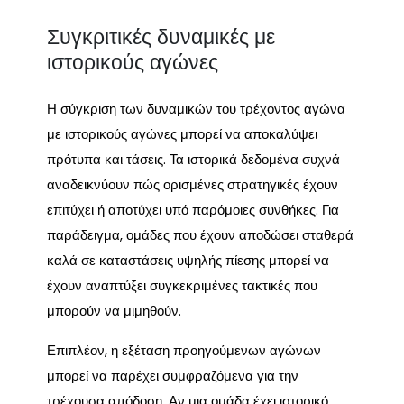
Συγκριτικές δυναμικές με
ιστορικούς αγώνες
Η σύγκριση των δυναμικών του τρέχοντος αγώνα
με ιστορικούς αγώνες μπορεί να αποκαλύψει
πρότυπα και τάσεις. Τα ιστορικά δεδομένα συχνά
αναδεικνύουν πώς ορισμένες στρατηγικές έχουν
επιτύχει ή αποτύχει υπό παρόμοιες συνθήκες. Για
παράδειγμα, ομάδες που έχουν αποδώσει σταθερά
καλά σε καταστάσεις υψηλής πίεσης μπορεί να
έχουν αναπτύξει συγκεκριμένες τακτικές που
μπορούν να μιμηθούν.
Επιπλέον, η εξέταση προηγούμενων αγώνων
μπορεί να παρέχει συμφραζόμενα για την
τρέχουσα απόδοση. Αν μια ομάδα έχει ιστορικό