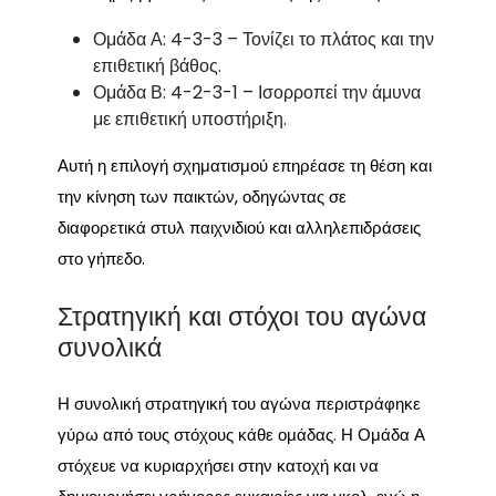
Ομάδα Α: 4-3-3 – Τονίζει το πλάτος και την
επιθετική βάθος.
Ομάδα Β: 4-2-3-1 – Ισορροπεί την άμυνα
με επιθετική υποστήριξη.
Αυτή η επιλογή σχηματισμού επηρέασε τη θέση και
την κίνηση των παικτών, οδηγώντας σε
διαφορετικά στυλ παιχνιδιού και αλληλεπιδράσεις
στο γήπεδο.
Στρατηγική και στόχοι του αγώνα
συνολικά
Η συνολική στρατηγική του αγώνα περιστράφηκε
γύρω από τους στόχους κάθε ομάδας. Η Ομάδα Α
στόχευε να κυριαρχήσει στην κατοχή και να