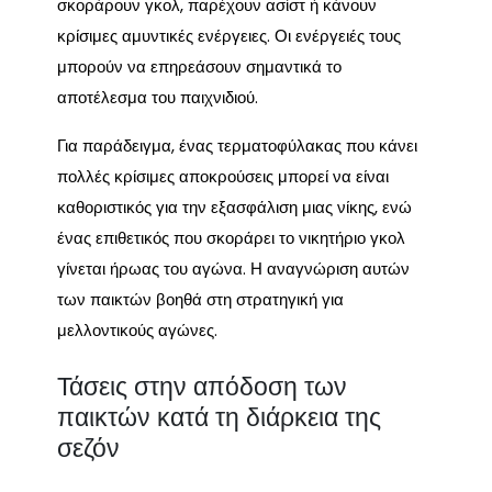
σκοράρουν γκολ, παρέχουν ασίστ ή κάνουν
κρίσιμες αμυντικές ενέργειες. Οι ενέργειές τους
μπορούν να επηρεάσουν σημαντικά το
αποτέλεσμα του παιχνιδιού.
Για παράδειγμα, ένας τερματοφύλακας που κάνει
πολλές κρίσιμες αποκρούσεις μπορεί να είναι
καθοριστικός για την εξασφάλιση μιας νίκης, ενώ
ένας επιθετικός που σκοράρει το νικητήριο γκολ
γίνεται ήρωας του αγώνα. Η αναγνώριση αυτών
των παικτών βοηθά στη στρατηγική για
μελλοντικούς αγώνες.
Τάσεις στην απόδοση των
παικτών κατά τη διάρκεια της
σεζόν