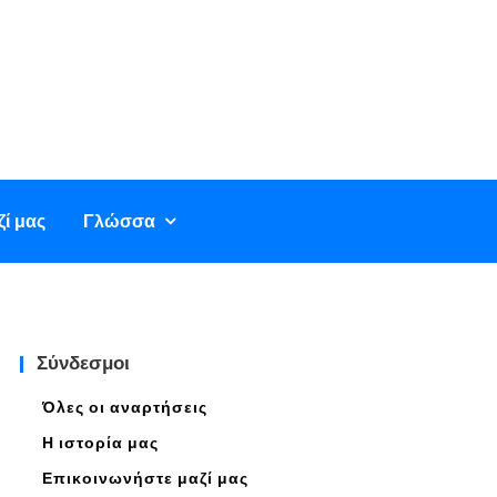
ί μας
Γλώσσα
Σύνδεσμοι
Όλες οι αναρτήσεις
Η ιστορία μας
Επικοινωνήστε μαζί μας