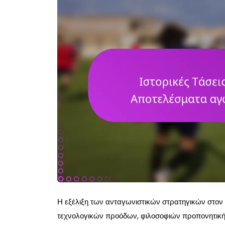
Η εξέλιξη των ανταγωνιστικών στρατηγικών στον 
τεχνολογικών προόδων, φιλοσοφιών προπονητικής