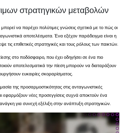
σιμων στρατηγικών μεταβολών
πορεί να παρέχει πολύτιμες γνώσεις σχετικά με το πώς οι
αγωνιστικά αποτελέσματα. Ένα εξέχον παράδειγμα είναι η
ψε τις επιθετικές στρατηγικές και τους ρόλους των παικτών.
εσης στο ποδόσφαιρο, που έχει οδηγήσει σε ένα πιο
μοποιούν αποτελεσματικά την πίεση μπορούν να διαταράξουν
ιουργήσουν ευκαιρίες σκοραρίσματος.
ημασία της προσαρμοστικότητας στις ανταγωνιστικές
και εφαρμόζουν νέες προσεγγίσεις συχνά αποκτούν ένα
ανάγκη για συνεχή εξέλιξη στην ανάπτυξη στρατηγικών.