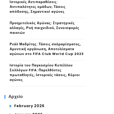
Ιστορικές Αντιπαραθέσεις:
Αντιπαλότητες ομάδων, Τάσεις
απόδοσης, Σημαντικοί αγώνες
Προημιτελικός Αγώνας: Στρατηγικές
αλλαγές, Ροή παιχνιδιού, Συνεισφορές
παικτών
Ρεάλ Μαδρίτης: Τάσεις σκόραρίσματος,
Αμυντική οργάνωση, Αποτελέσματα
αγώνων στο FIFA Club World Cup 2023
Ιστορία του Παγκοσμίου Κυπέλλου
Συλλόγων FIFA: Παρελθόντες
πρωταθλητές, Ιστορικές τάσεις, Κύριοι
αγώνες
Αρχείο
February 2026