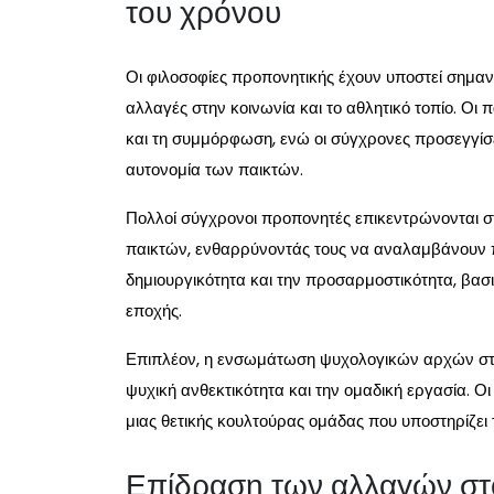
του χρόνου
Οι φιλοσοφίες προπονητικής έχουν υποστεί σημαν
αλλαγές στην κοινωνία και το αθλητικό τοπίο. Οι
και τη συμμόρφωση, ενώ οι σύγχρονες προσεγγίσε
αυτονομία των παικτών.
Πολλοί σύγχρονοι προπονητές επικεντρώνονται 
παικτών, ενθαρρύνοντάς τους να αναλαμβάνουν π
δημιουργικότητα και την προσαρμοστικότητα, βασ
εποχής.
Επιπλέον, η ενσωμάτωση ψυχολογικών αρχών στη
ψυχική ανθεκτικότητα και την ομαδική εργασία. Ο
μιας θετικής κουλτούρας ομάδας που υποστηρίζει 
Επίδραση των αλλαγών στο