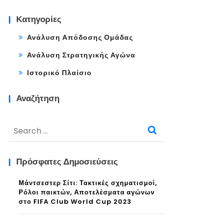
Κατηγορίες
Ανάλυση Απόδοσης Ομάδας
Ανάλυση Στρατηγικής Αγώνα
Ιστορικό Πλαίσιο
Αναζήτηση
Search
for:
Πρόσφατες Δημοσιεύσεις
Μάντσεστερ Σίτι: Τακτικές σχηματισμοί,
Ρόλοι παικτών, Αποτελέσματα αγώνων
στο FIFA Club World Cup 2023