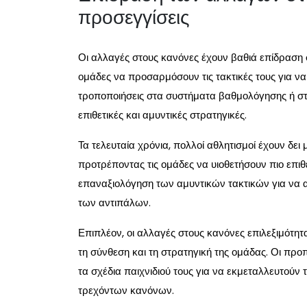
προσεγγίσεις
Οι αλλαγές στους κανόνες έχουν βαθιά επίδραση σ
ομάδες να προσαρμόσουν τις τακτικές τους για να
τροποποιήσεις στα συστήματα βαθμολόγησης ή σ
επιθετικές και αμυντικές στρατηγικές.
Τα τελευταία χρόνια, πολλοί αθλητισμοί έχουν δε
προτρέποντας τις ομάδες να υιοθετήσουν πιο επιθε
επαναξιολόγηση των αμυντικών τακτικών για να 
των αντιπάλων.
Επιπλέον, οι αλλαγές στους κανόνες επιλεξιμότ
τη σύνθεση και τη στρατηγική της ομάδας. Οι πρ
τα σχέδια παιχνιδιού τους για να εκμεταλλευτούν 
τρεχόντων κανόνων.