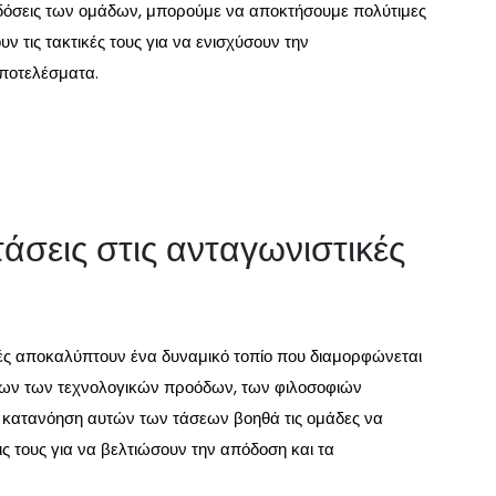
δόσεις των ομάδων, μπορούμε να αποκτήσουμε πολύτιμες
ν τις τακτικές τους για να ενισχύσουν την
αποτελέσματα.
 τάσεις στις ανταγωνιστικές
ικές αποκαλύπτουν ένα δυναμικό τοπίο που διαμορφώνεται
ων των τεχνολογικών προόδων, των φιλοσοφιών
 κατανόηση αυτών των τάσεων βοηθά τις ομάδες να
ς τους για να βελτιώσουν την απόδοση και τα