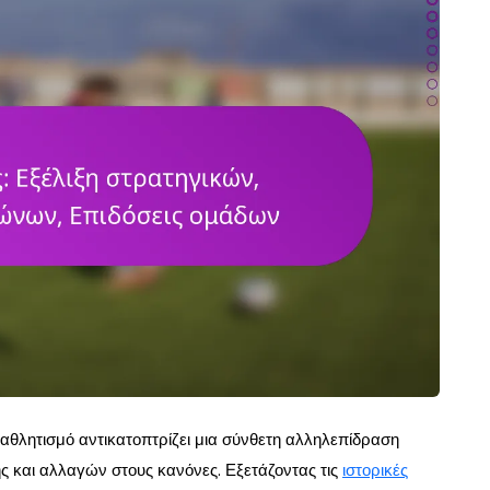
αθλητισμό αντικατοπτρίζει μια σύνθετη αλληλεπίδραση
 και αλλαγών στους κανόνες. Εξετάζοντας τις
ιστορικές