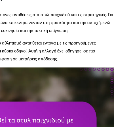
ες αντιθέσεις στα στυλ παιχνιδιού και τις στρατηγικές. Για
ώνα επικεντρώνονταν στη φυσικότητα και την αντοχή, ενώ
ευκινησία και την τακτική επίγνωση.
αθλητισμό αντιτίθεται έντονα με τις προηγούμενες
ι κύριοι οδηγοί. Αυτή η αλλαγή έχει οδηγήσει σε πιο
μφαση σε μετρήσεις απόδοσης.