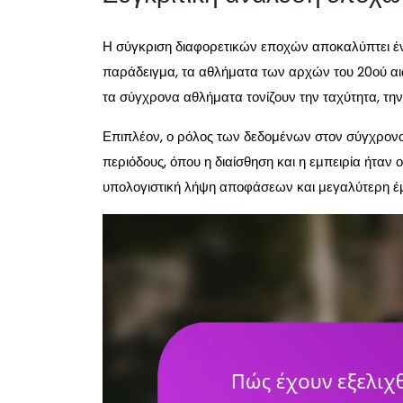
Η σύγκριση διαφορετικών εποχών αποκαλύπτει έντον
παράδειγμα, τα αθλήματα των αρχών του 20ού αι
τα σύγχρονα αθλήματα τονίζουν την ταχύτητα, την 
Επιπλέον, ο ρόλος των δεδομένων στον σύγχρονο 
περιόδους, όπου η διαίσθηση και η εμπειρία ήταν ο
υπολογιστική λήψη αποφάσεων και μεγαλύτερη έ