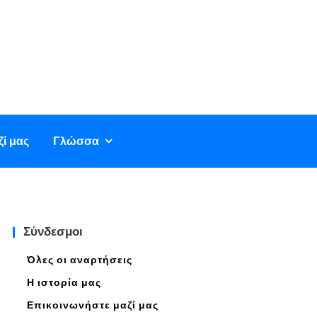
ί μας
Γλώσσα
Σύνδεσμοι
Όλες οι αναρτήσεις
Η ιστορία μας
Επικοινωνήστε μαζί μας