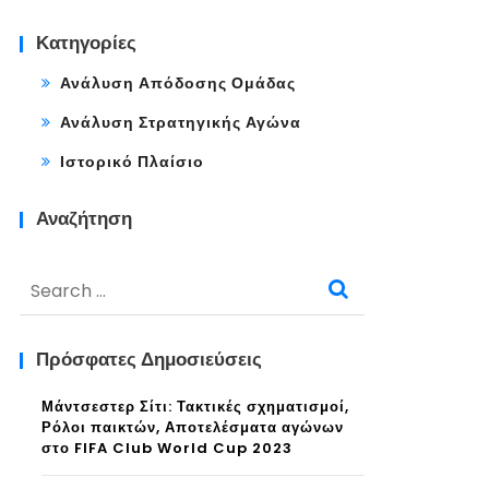
Κατηγορίες
Ανάλυση Απόδοσης Ομάδας
Ανάλυση Στρατηγικής Αγώνα
Ιστορικό Πλαίσιο
Αναζήτηση
Search
for:
Πρόσφατες Δημοσιεύσεις
Μάντσεστερ Σίτι: Τακτικές σχηματισμοί,
Ρόλοι παικτών, Αποτελέσματα αγώνων
στο FIFA Club World Cup 2023