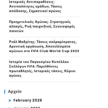
Ιστορικές Αντιπαραθέσεις:
Αντιπαλότητες ομάδων, Τάσεις
απόδοσης, Σημαντικοί αγώνες
Προημιτελικός Αγώνας: Στρατηγικές
αλλαγές, Ροή παιχνιδιού, Συνεισφορές
παικτών
Ρεάλ Μαδρίτης: Τάσεις σκόραρίσματος,
Αμυντική οργάνωση, Αποτελέσματα
αγώνων στο FIFA Club World Cup 2023
Ιστορία του Παγκοσμίου Κυπέλλου
Συλλόγων FIFA: Παρελθόντες
πρωταθλητές, Ιστορικές τάσεις, Κύριοι
αγώνες
Αρχείο
February 2026