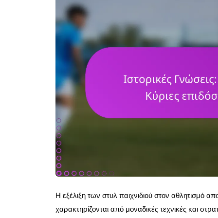
Η εξέλιξη των στυλ παιχνιδιού στον αθλητισμό απ
χαρακτηρίζονται από μοναδικές τεχνικές και στρα