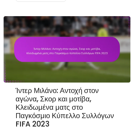
Ίντερ Μιλάνο: Αντοχή στον
αγώνα, Σκορ και μοτίβα,
Κλειδωμένα ματς στο
Παγκόσμιο Κύπελλο Συλλόγων
FIFA 2023