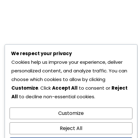
We respect your privacy
Cookies help us improve your experience, deliver
personalized content, and analyze traffic. You can
choose which cookies to allow by clicking
Customize
. Click
Accept All
to consent or
Reject
All
to decline non-essential cookies.
Customize
Reject All