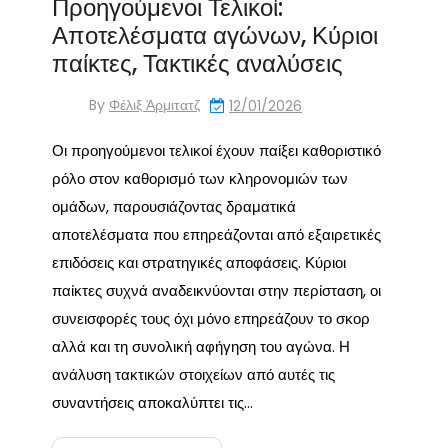
Προηγούμενοι Τελικοί:
Αποτελέσματα αγώνων, Κύριοι
παίκτες, Τακτικές αναλύσεις
By
Φέλιξ Άρμιτατζ
12/01/2026
Οι προηγούμενοι τελικοί έχουν παίξει καθοριστικό
ρόλο στον καθορισμό των κληρονομιών των
ομάδων, παρουσιάζοντας δραματικά
αποτελέσματα που επηρεάζονται από εξαιρετικές
επιδόσεις και στρατηγικές αποφάσεις. Κύριοι
παίκτες συχνά αναδεικνύονται στην περίσταση, οι
συνεισφορές τους όχι μόνο επηρεάζουν το σκορ
αλλά και τη συνολική αφήγηση του αγώνα. Η
ανάλυση τακτικών στοιχείων από αυτές τις
συναντήσεις αποκαλύπτει τις…