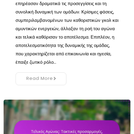
επηρέασαν δραματικά τις προσεγγίσεις και τη
συνολική δυναμική των ομάδων. Κρίσιμες φάσεις,
συμπεριλαμβανομένων των καθοριστικών γκολ και
αμυντικών ενεργειών, άλλαξαν τη ροή του αγώνα
και τελικά καθόρισαν το αποτέλεσμα. Επιπλέον, η
αποτελεσματικότητα της δυναμικής της ομάδας,
που χαρακτηρίζεται από επικοινωνία και ηγεσία,
έπαιξε ζωτικό ρόλο…
Read More