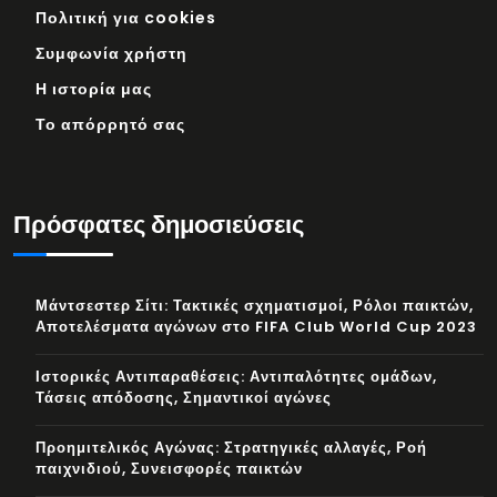
Πολιτική για cookies
Συμφωνία χρήστη
Η ιστορία μας
Το απόρρητό σας
Πρόσφατες δημοσιεύσεις
Μάντσεστερ Σίτι: Τακτικές σχηματισμοί, Ρόλοι παικτών,
Αποτελέσματα αγώνων στο FIFA Club World Cup 2023
Ιστορικές Αντιπαραθέσεις: Αντιπαλότητες ομάδων,
Τάσεις απόδοσης, Σημαντικοί αγώνες
Προημιτελικός Αγώνας: Στρατηγικές αλλαγές, Ροή
παιχνιδιού, Συνεισφορές παικτών