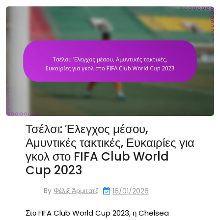
Τσέλσι: Έλεγχος μέσου,
Αμυντικές τακτικές, Ευκαιρίες για
γκολ στο FIFA Club World
Cup 2023
By
Φέλιξ Άρμιτατζ
16/01/2026
Στο FIFA Club World Cup 2023, η Chelsea