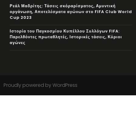
Ρεάλ Μαδρίτης: Τάσεις σκόραρίσματος, Αμυντική
οργάνωση, Αποτελέσματα αγώνων στο FIFA Club World
Cup 2023
Ιστορία του Παγκοσμίου Κυπέλλου Συλλόγων FIFA:
Παρελθόντες πρωταθλητές, Ιστορικές τάσεις, Κύριοι
αγώνες
Proudly powered by WordPress