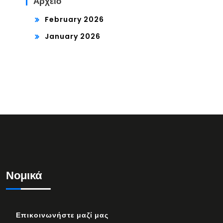
Αρχείο
February 2026
January 2026
Νομικά
Επικοινωνήστε μαζί μας