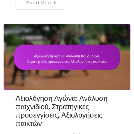
Read More
Αξιολόγηση Αγώνα: Ανάλυση
παιχνιδιού, Στρατηγικές
προσεγγίσεις, Αξιολογήσεις
παικτών