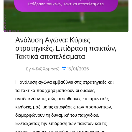
Ανάλυση Αγώνα: Κύριες
στρατηγικές, Επίδραση παικτών,
Τακτικά αποτελέσματα
By
Φέλιξ Άρμιτατζ
15/01/2026
Η ανάλυση αγώνα εμβαθύνει στις στρατηγικές και
τα τακτικά που χρησιμοποιούν οι ομάδες,
αναδεικνύοντας πώς οι επιθετικές και αμυντικές
κινήσεις, μαζί με τις αποφάσεις των προπονητών,
διαμορφώνουν τη δυναμική του παιχνιδιού.
Εξετάζοντας την επίδραση των παικτών και τις
κρίσιμες στιγμές, μπορούμε να κατανοήσουμε