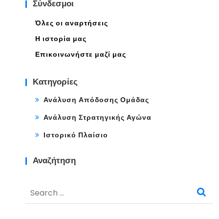
Σύνδεσμοι
Όλες οι αναρτήσεις
Η ιστορία μας
Επικοινωνήστε μαζί μας
Κατηγορίες
Ανάλυση Απόδοσης Ομάδας
Ανάλυση Στρατηγικής Αγώνα
Ιστορικό Πλαίσιο
Αναζήτηση
Search
for: