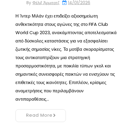
By
Φέλιξ Άρμιτατζ
14/01/2026
Η Ίντερ Μιλάν έχει επιδείξει αξιοσημείωτη
ανθεκτικότητα στους αγώνες της στο FIFA Club
World Cup 2023, ανακάμπτοντας αποτελεσματικά
από δύσκολες καταστάσεις για να εξασφαλίσει
ζωτικής σημασίας νίκες. Τα μοτίβα σκοραρίσματος
τους αντικατοπτρίζουν μια στρατηγική
προσαρμοστικότητα, με ποικιλία τύπων γκολ και
σημαντικές συνεισφορές παικτών να ενισχύουν τις
επιθετικές τους ικανότητες. Επιπλέον, κρίσιμες
αναμετρήσεις που περιλαμβάνουν
αντιπαραθέσεις…
Read More