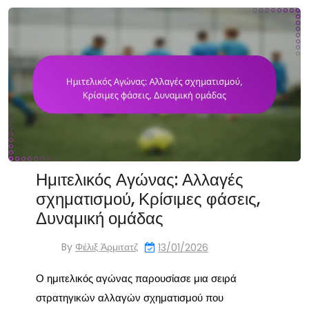
Ημιτελικός Αγώνας: Αλλαγές
σχηματισμού, Κρίσιμες φάσεις,
Δυναμική ομάδας
By
Φέλιξ Άρμιτατζ
13/01/2026
Ο ημιτελικός αγώνας παρουσίασε μια σειρά
στρατηγικών αλλαγών σχηματισμού που