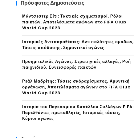
Πρόσφατες Δημοσιεύσεις
Μάντσεστερ Σίτι: Τακτικές σχηματισμοί, Ρόλοι
παικτών, Αποτελέσματα αγώνων στο FIFA Club
World Cup 2023
Ιστορικές Αντιπαραθέσεις: Αντιπαλότητες ομάδων,
Τάσεις απόδοσης, Σημαντικοί αγώνες
Προημιτελικός Αγώνας: Στρατηγικές αλλαγές, Ροή
παιχνιδιού, Συνεισφορές παικτών
Ρεάλ Μαδρίτης: Τάσεις σκόραρίσματος, Αμυντική
οργάνωση, Αποτελέσματα αγώνων στο FIFA Club
World Cup 2023
Ιστορία του Παγκοσμίου Κυπέλλου Συλλόγων FIFA:
Παρελθόντες πρωταθλητές, Ιστορικές τάσεις,
Κύριοι αγώνες