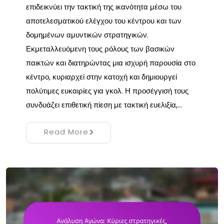
επιδεικνύει την τακτική της ικανότητα μέσω του
αποτελεσματικού ελέγχου του κέντρου και των
δομημένων αμυντικών στρατηγικών.
Εκμεταλλευόμενη τους ρόλους των βασικών
παικτών και διατηρώντας μια ισχυρή παρουσία στο
κέντρο, κυριαρχεί στην κατοχή και δημιουργεί
πολύτιμες ευκαιρίες για γκολ. Η προσέγγισή τους
συνδυάζει επιθετική πίεση με τακτική ευελιξία,…
Read More