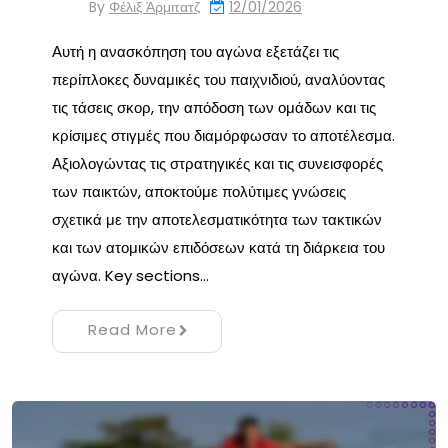
By
Φέλιξ Άρμιτατζ
12/01/2026
Αυτή η ανασκόπηση του αγώνα εξετάζει τις
περίπλοκες δυναμικές του παιχνιδιού, αναλύοντας
τις τάσεις σκορ, την απόδοση των ομάδων και τις
κρίσιμες στιγμές που διαμόρφωσαν το αποτέλεσμα.
Αξιολογώντας τις στρατηγικές και τις συνεισφορές
των παικτών, αποκτούμε πολύτιμες γνώσεις
σχετικά με την αποτελεσματικότητα των τακτικών
και των ατομικών επιδόσεων κατά τη διάρκεια του
αγώνα. Key sections…
Read More