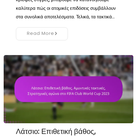
καλύτερα πώς οι ατομικές επιδόσεις συμβάλλουν
στα συνολικά αποτελέσματα. Τελικά, τα τακτικά…
Read More
Λάτσιο: Επιθετική βάθος,